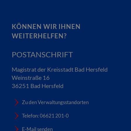
KÖNNEN WIR IHNEN
WEITERHELFEN?
POSTANSCHRIFT
Magistrat der Kreisstadt Bad Hersfeld
Weinstraße 16
36251 Bad Hersfeld
Zu den Verwaltungsstandorten
Telefon: 06621 201-0
E-Mail senden