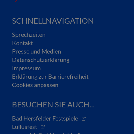
SCHNELLNAVIGATION
Sprechzeiten
Kontakt
Presse und Medien
Datenschutzerklärung
Impressum
Erklärung zur Barrierefreiheit
Cookies anpassen
BESUCHEN SIE AUCH...
Bad Hersfelder Festspiele
Lullusfest