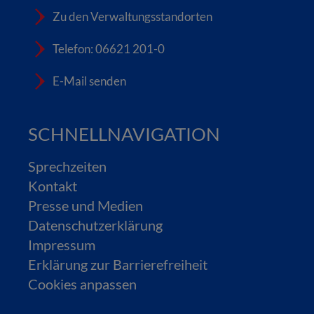
Zu den Verwaltungsstandorten
Telefon: 06621 201-0
E-Mail senden
SCHNELLNAVIGATION
Sprechzeiten
Kontakt
Presse und Medien
Datenschutzerklärung
Impressum
Erklärung zur Barrierefreiheit
Cookies anpassen