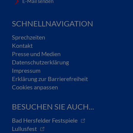
E-Mail senden
SCHNELLNAVIGATION
Sprechzeiten
Kontakt
Presse und Medien
Datenschutzerklärung
Impressum
Erklärung zur Barrierefreiheit
Cookies anpassen
BESUCHEN SIE AUCH...
Bad Hersfelder Festspiele
Lullusfest