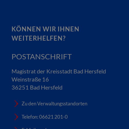
KÖNNEN WIR IHNEN
WEITERHELFEN?
POSTANSCHRIFT
Magistrat der Kreisstadt Bad Hersfeld
Weinstraße 16
36251 Bad Hersfeld
Zu den Verwaltungsstandorten
Telefon: 06621 201-0