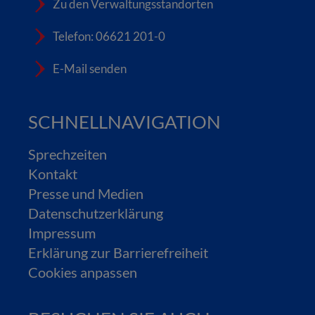
Zu den Verwaltungsstandorten
Telefon: 06621 201-0
E-Mail senden
SCHNELLNAVIGATION
Sprechzeiten
Kontakt
Presse und Medien
Datenschutzerklärung
Impressum
Erklärung zur Barrierefreiheit
Cookies anpassen