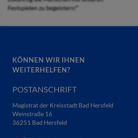
Festspielen zu begeistern!“
KÖNNEN WIR IHNEN
WEITERHELFEN?
POSTANSCHRIFT
Magistrat der Kreisstadt Bad Hersfeld
Weinstraße 16
36251 Bad Hersfeld