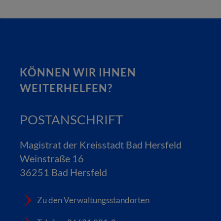
KÖNNEN WIR IHNEN
WEITERHELFEN?
POSTANSCHRIFT
Magistrat der Kreisstadt Bad Hersfeld
Weinstraße 16
36251 Bad Hersfeld
Zu den Verwaltungsstandorten