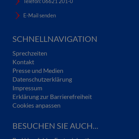
Telefon: 06621 201-0
E-Mail senden
SCHNELLNAVIGATION
Sprechzeiten
Kontakt
Presse und Medien
Datenschutzerklärung
Impressum
Erklärung zur Barrierefreiheit
Cookies anpassen
BESUCHEN SIE AUCH...