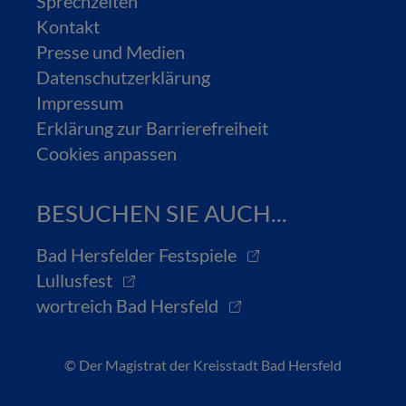
Sprechzeiten
Kontakt
Presse und Medien
Datenschutzerklärung
Impressum
Erklärung zur Barrierefreiheit
Cookies anpassen
BESUCHEN SIE AUCH...
Bad Hersfelder Festspiele
Lullusfest
wortreich Bad Hersfeld
© Der Magistrat der Kreisstadt Bad Hersfeld