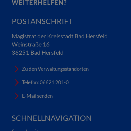
WEITERHELFEN?
POSTANSCHRIFT
Magistrat der Kreisstadt Bad Hersfeld
Weinstraße 16
36251 Bad Hersfeld
Zu den Verwaltungsstandorten
Telefon: 06621 201-0
E-Mail senden
SCHNELLNAVIGATION