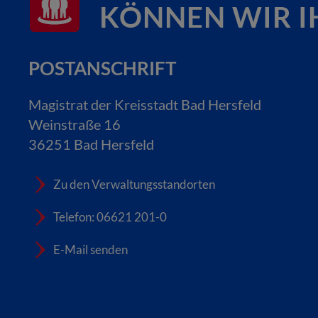
KÖNNEN WIR I
POSTANSCHRIFT
Magistrat der Kreisstadt Bad Hersfeld
Weinstraße 16
36251 Bad Hersfeld
Zu den Verwaltungsstandorten
Telefon: 06621 201-0
E-Mail senden