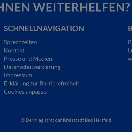
HNEN WEITERHELFEN?
SCHNELLNAVIGATION
B
Sprechzeiten
B
Kontakt
L
Presse und Medien
w
Datenschutzerklärung
Impressum
Erklärung zur Barrierefreiheit
Cookies anpassen
© Der Magistrat der Kreisstadt Bad Hersfeld