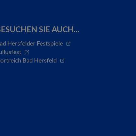
ESUCHEN SIE AUCH...
ad Hersfelder Festspiele
ullusfest
ortreich Bad Hersfeld