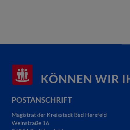
KÖNNEN WIR I
POSTANSCHRIFT
Magistrat der Kreisstadt Bad Hersfeld
Weinstraße 16