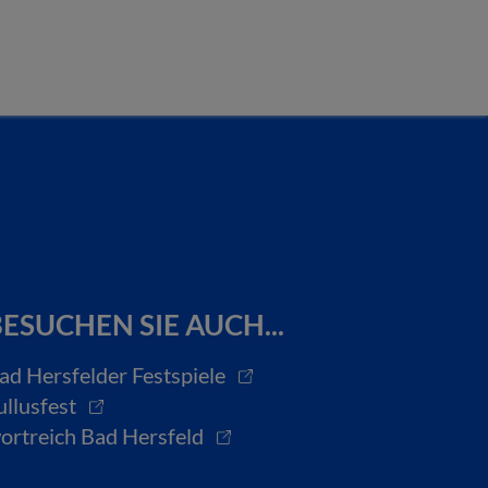
ESUCHEN SIE AUCH...
ad Hersfelder Festspiele
ullusfest
ortreich Bad Hersfeld