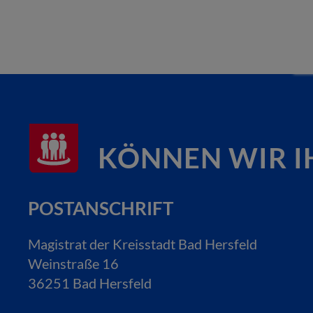
KÖNNEN WIR I
POSTANSCHRIFT
Magistrat der Kreisstadt Bad Hersfeld
Weinstraße 16
36251 Bad Hersfeld