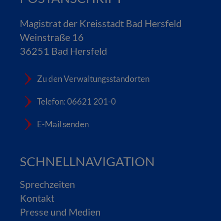
Magistrat der Kreisstadt Bad Hersfeld
Weinstraße 16
36251 Bad Hersfeld
Zu den Verwaltungsstandorten
Telefon: 06621 201-0
E-Mail senden
SCHNELLNAVIGATION
Sprechzeiten
Kontakt
Presse und Medien