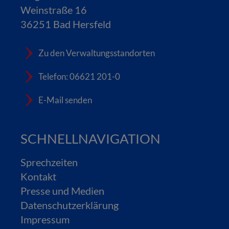
Weinstraße 16
36251 Bad Hersfeld
Zu den Verwaltungsstandorten
Telefon: 06621 201-0
E-Mail senden
SCHNELLNAVIGATION
Sprechzeiten
Kontakt
Presse und Medien
Datenschutzerklärung
Impressum