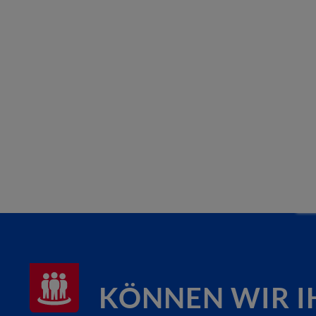
KÖNNEN WIR I