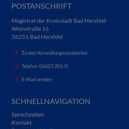
POSTANSCHRIFT
Magistrat der Kreisstadt Bad Hersfeld
Weinstraße 16
36251 Bad Hersfeld
Zu den Verwaltungsstandorten
Telefon: 06621 201-0
E-Mail senden
SCHNELLNAVIGATION
Sprechzeiten
Kontakt