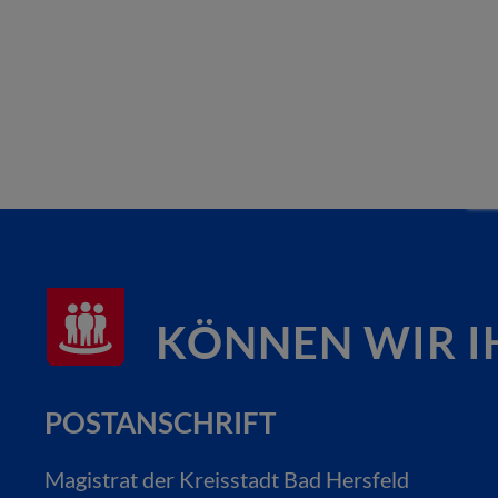
KÖNNEN WIR I
POSTANSCHRIFT
Magistrat der Kreisstadt Bad Hersfeld