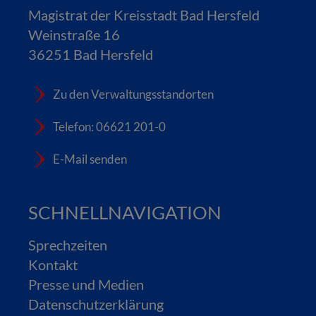
Magistrat der Kreisstadt Bad Hersfeld
Weinstraße 16
36251 Bad Hersfeld
Zu den Verwaltungsstandorten
Telefon: 06621 201-0
E-Mail senden
SCHNELLNAVIGATION
Sprechzeiten
Kontakt
Presse und Medien
Datenschutzerklärung