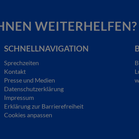
HNEN WEITERHELFEN?
SCHNELLNAVIGATION
B
Sprechzeiten
B
Kontakt
L
Presse und Medien
w
Datenschutzerklärung
Impressum
Erklärung zur Barrierefreiheit
Cookies anpassen