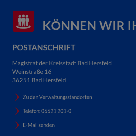
KÖNNEN WIR I
POSTANSCHRIFT
Magistrat der Kreisstadt Bad Hersfeld
Weinstraße 16
36251 Bad Hersfeld
Zu den Verwaltungsstandorten
Telefon: 06621 201-0
E-Mail senden