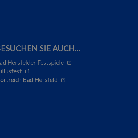
ESUCHEN SIE AUCH...
ad Hersfelder Festspiele
ullusfest
ortreich Bad Hersfeld