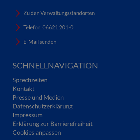
Zu den Verwaltungsstandorten
Telefon: 06621 201-0
E-Mail senden
SCHNELLNAVIGATION
Sprechzeiten
Kontakt
Presse und Medien
Datenschutzerklärung
Impressum
Erklärung zur Barrierefreiheit
Cookies anpassen