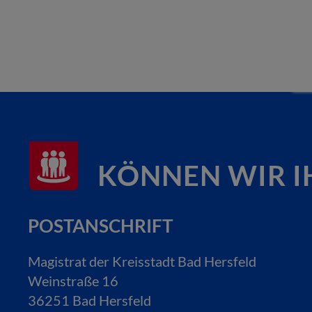
KÖNNEN WIR I
POSTANSCHRIFT
Magistrat der Kreisstadt Bad Hersfeld
Weinstraße 16
36251 Bad Hersfeld