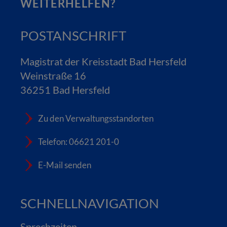
WEITERHELFEN?
POSTANSCHRIFT
Magistrat der Kreisstadt Bad Hersfeld
Weinstraße 16
36251 Bad Hersfeld
Zu den Verwaltungsstandorten
Telefon: 06621 201-0
E-Mail senden
SCHNELLNAVIGATION
Sprechzeiten