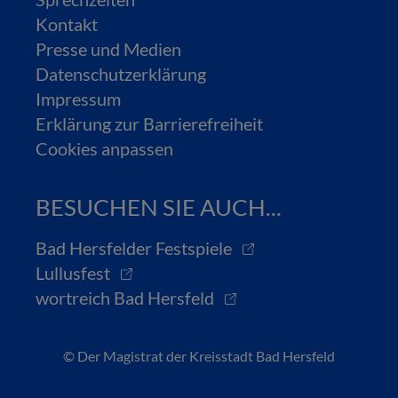
Kontakt
Presse und Medien
Datenschutzerklärung
Impressum
Erklärung zur Barrierefreiheit
Cookies anpassen
BESUCHEN SIE AUCH...
Bad Hersfelder Festspiele
Lullusfest
wortreich Bad Hersfeld
© Der Magistrat der Kreisstadt Bad Hersfeld