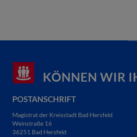
KÖNNEN WIR I
POSTANSCHRIFT
Magistrat der Kreisstadt Bad Hersfeld
Weinstraße 16
36251 Bad Hersfeld