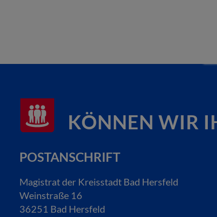
KÖNNEN WIR I
POSTANSCHRIFT
Magistrat der Kreisstadt Bad Hersfeld
Weinstraße 16
36251 Bad Hersfeld