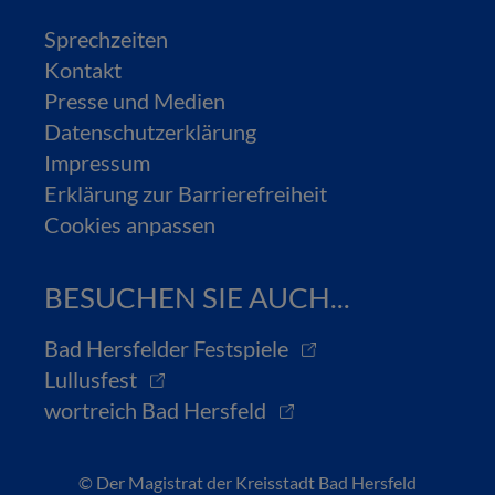
Sprechzeiten
Kontakt
Presse und Medien
Datenschutzerklärung
Impressum
Erklärung zur Barrierefreiheit
Cookies anpassen
BESUCHEN SIE AUCH...
Bad Hersfelder Festspiele
Lullusfest
wortreich Bad Hersfeld
© Der Magistrat der Kreisstadt Bad Hersfeld