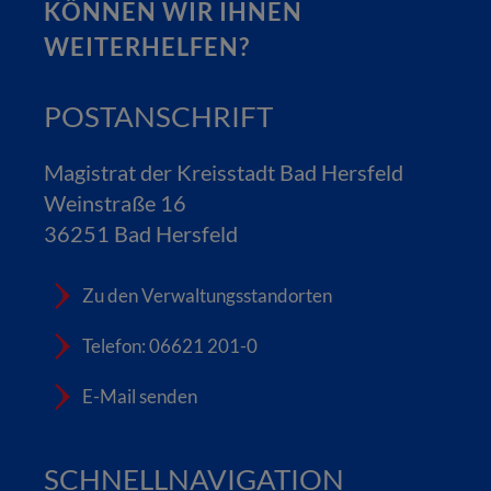
KÖNNEN WIR IHNEN
WEITERHELFEN?
POSTANSCHRIFT
Magistrat der Kreisstadt Bad Hersfeld
Weinstraße 16
36251 Bad Hersfeld
Zu den Verwaltungsstandorten
Telefon: 06621 201-0
E-Mail senden
SCHNELLNAVIGATION