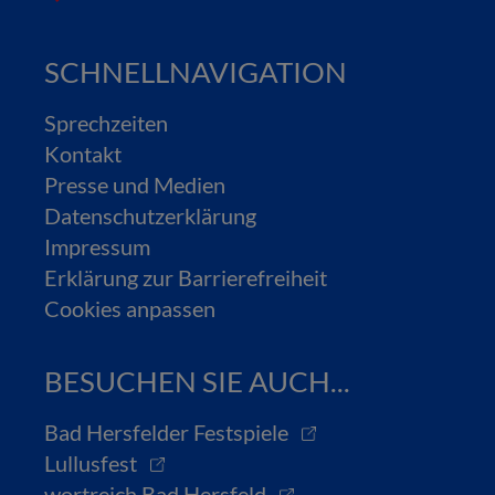
SCHNELLNAVIGATION
Sprechzeiten
Kontakt
Presse und Medien
Datenschutzerklärung
Impressum
Erklärung zur Barrierefreiheit
Cookies anpassen
BESUCHEN SIE AUCH...
Bad Hersfelder Festspiele
Lullusfest
wortreich Bad Hersfeld