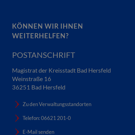
KÖNNEN WIR IHNEN
WEITERHELFEN?
POSTANSCHRIFT
Magistrat der Kreisstadt Bad Hersfeld
Weinstraße 16
36251 Bad Hersfeld
Zu den Verwaltungsstandorten
Telefon: 06621 201-0
E-Mail senden