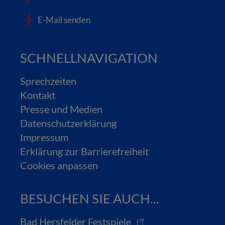
E-Mail senden
SCHNELLNAVIGATION
Sprechzeiten
Kontakt
Presse und Medien
Datenschutzerklärung
Impressum
Erklärung zur Barrierefreiheit
Cookies anpassen
BESUCHEN SIE AUCH...
Bad Hersfelder Festspiele