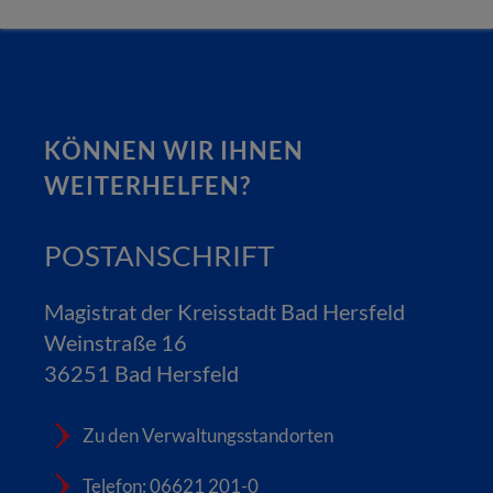
KÖNNEN WIR IHNEN
WEITERHELFEN?
POSTANSCHRIFT
Magistrat der Kreisstadt Bad Hersfeld
Weinstraße 16
36251 Bad Hersfeld
Zu den Verwaltungsstandorten
Telefon: 06621 201-0