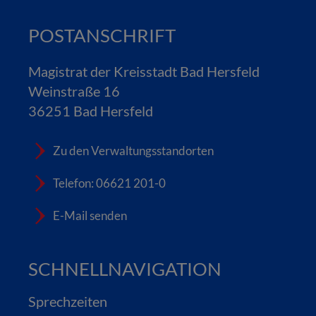
POSTANSCHRIFT
Magistrat der Kreisstadt Bad Hersfeld
Weinstraße 16
36251 Bad Hersfeld
Zu den Verwaltungsstandorten
Telefon: 06621 201-0
E-Mail senden
SCHNELLNAVIGATION
Sprechzeiten