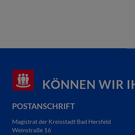
KÖNNEN WIR I
POSTANSCHRIFT
Magistrat der Kreisstadt Bad Hersfeld
Weinstraße 16