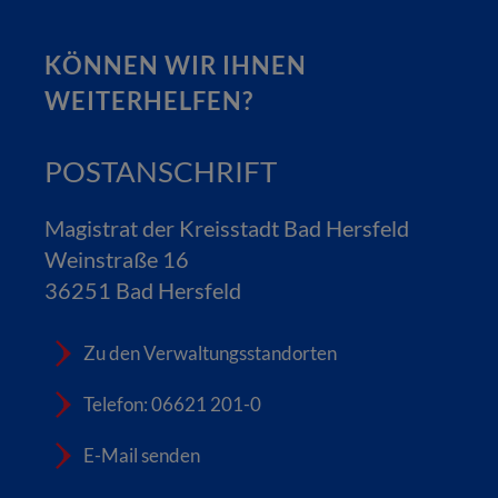
KÖNNEN WIR IHNEN
WEITERHELFEN?
POSTANSCHRIFT
Magistrat der Kreisstadt Bad Hersfeld
Weinstraße 16
36251 Bad Hersfeld
Zu den Verwaltungsstandorten
Telefon: 06621 201-0
E-Mail senden