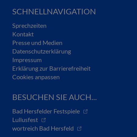
SCHNELLNAVIGATION
Sprechzeiten
Kontakt
Presse und Medien
Datenschutzerklärung
Impressum
Erklärung zur Barrierefreiheit
Cookies anpassen
BESUCHEN SIE AUCH...
Bad Hersfelder Festspiele
Lullusfest
wortreich Bad Hersfeld