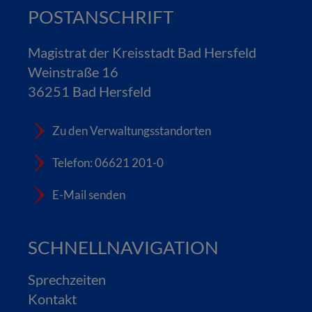
POSTANSCHRIFT
Magistrat der Kreisstadt Bad Hersfeld
Weinstraße 16
36251 Bad Hersfeld
Zu den Verwaltungsstandorten
Telefon: 06621 201-0
E-Mail senden
SCHNELLNAVIGATION
Sprechzeiten
Kontakt