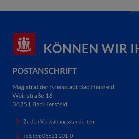
KÖNNEN WIR I
POSTANSCHRIFT
Magistrat der Kreisstadt Bad Hersfeld
Weinstraße 16
36251 Bad Hersfeld
Zu den Verwaltungsstandorten
Telefon: 06621 201-0