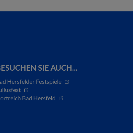
ESUCHEN SIE AUCH...
ad Hersfelder Festspiele
ullusfest
ortreich Bad Hersfeld