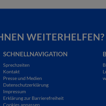
HNEN WEITERHELFEN?
SCHNELLNAVIGATION
B
Sprechzeiten
B
Kontakt
L
Presse und Medien
w
Datenschutzerklärung
Impressum
Erklärung zur Barrierefreiheit
Cookies anpassen