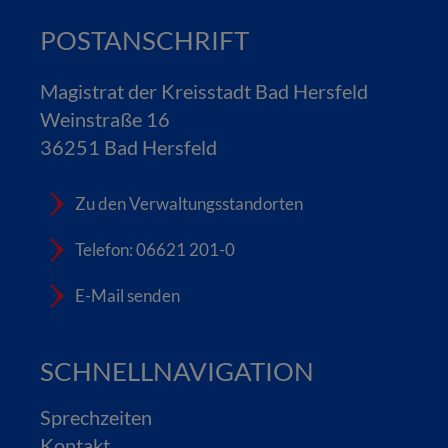
POSTANSCHRIFT
Magistrat der Kreisstadt Bad Hersfeld
Weinstraße 16
36251 Bad Hersfeld
Zu den Verwaltungsstandorten
Telefon: 06621 201-0
E-Mail senden
SCHNELLNAVIGATION
Sprechzeiten
Kontakt