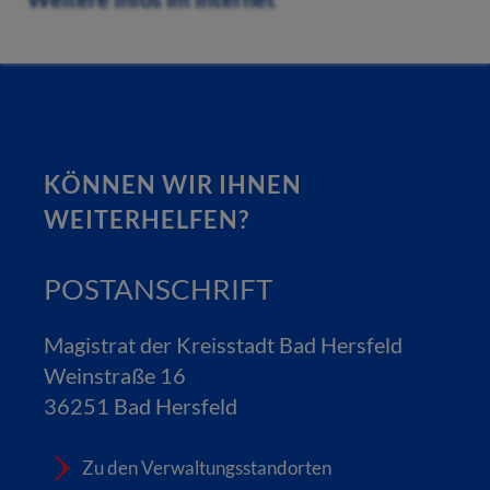
KÖNNEN WIR IHNEN
WEITERHELFEN?
POSTANSCHRIFT
Magistrat der Kreisstadt Bad Hersfeld
Weinstraße 16
36251 Bad Hersfeld
Zu den Verwaltungsstandorten