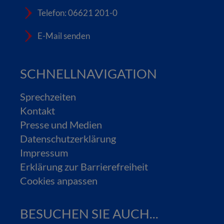
Telefon: 06621 201-0
E-Mail senden
SCHNELLNAVIGATION
Sprechzeiten
Kontakt
Presse und Medien
Datenschutzerklärung
Impressum
Erklärung zur Barrierefreiheit
Cookies anpassen
BESUCHEN SIE AUCH...