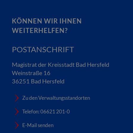
KÖNNEN WIR IHNEN
WEITERHELFEN?
POSTANSCHRIFT
Magistrat der Kreisstadt Bad Hersfeld
Weinstraße 16
36251 Bad Hersfeld
Zu den Verwaltungsstandorten
Telefon: 06621 201-0
E-Mail senden