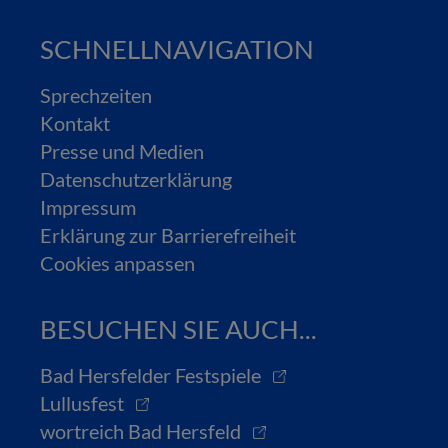
SCHNELLNAVIGATION
Sprechzeiten
Kontakt
Presse und Medien
Datenschutzerklärung
Impressum
Erklärung zur Barrierefreiheit
Cookies anpassen
BESUCHEN SIE AUCH...
Bad Hersfelder Festspiele
Lullusfest
wortreich Bad Hersfeld