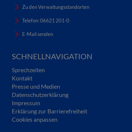
Zu den Verwaltungsstandorten
Telefon: 06621 201-0
E-Mail senden
SCHNELLNAVIGATION
Sprechzeiten
Kontakt
Presse und Medien
Datenschutzerklärung
Impressum
Erklärung zur Barrierefreiheit
Cookies anpassen