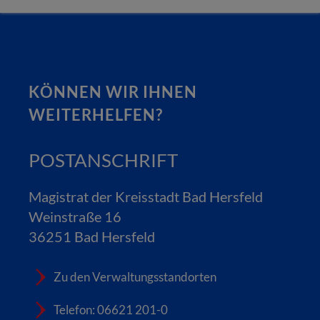
KÖNNEN WIR IHNEN
WEITERHELFEN?
POSTANSCHRIFT
Magistrat der Kreisstadt Bad Hersfeld
Weinstraße 16
36251 Bad Hersfeld
Zu den Verwaltungsstandorten
Telefon: 06621 201-0