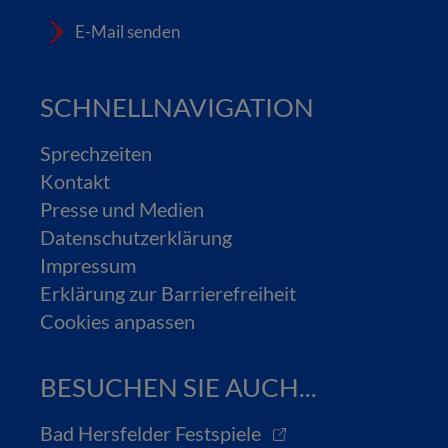
E-Mail senden
SCHNELLNAVIGATION
Sprechzeiten
Kontakt
Presse und Medien
Datenschutzerklärung
Impressum
Erklärung zur Barrierefreiheit
Cookies anpassen
BESUCHEN SIE AUCH...
Bad Hersfelder Festspiele