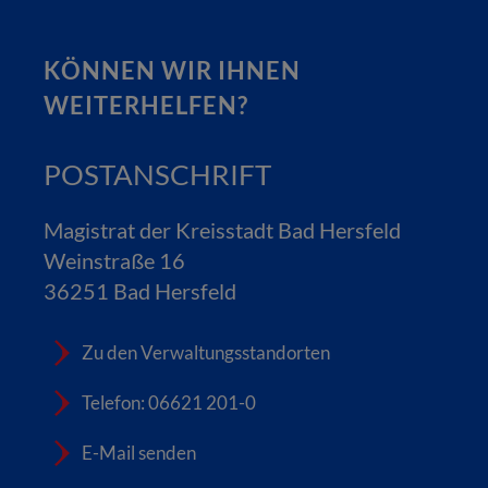
KÖNNEN WIR IHNEN
WEITERHELFEN?
POSTANSCHRIFT
Magistrat der Kreisstadt Bad Hersfeld
Weinstraße 16
36251 Bad Hersfeld
Zu den Verwaltungsstandorten
Telefon: 06621 201-0
E-Mail senden