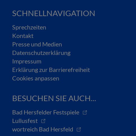
SCHNELLNAVIGATION
Sprechzeiten
Kontakt
Presse und Medien
Datenschutzerklärung
Impressum
Erklärung zur Barrierefreiheit
Cookies anpassen
BESUCHEN SIE AUCH...
Bad Hersfelder Festspiele
Lullusfest
wortreich Bad Hersfeld