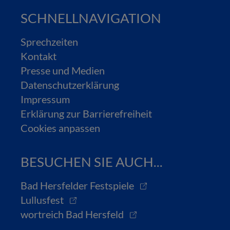
SCHNELLNAVIGATION
Sprechzeiten
Kontakt
Presse und Medien
Datenschutzerklärung
Impressum
Erklärung zur Barrierefreiheit
Cookies anpassen
BESUCHEN SIE AUCH...
Bad Hersfelder Festspiele
Lullusfest
wortreich Bad Hersfeld