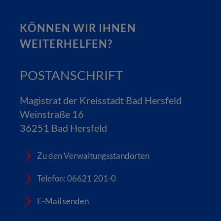
KÖNNEN WIR IHNEN
WEITERHELFEN?
POSTANSCHRIFT
Magistrat der Kreisstadt Bad Hersfeld
Weinstraße 16
36251 Bad Hersfeld
Zu den Verwaltungsstandorten
Telefon: 06621 201-0
E-Mail senden