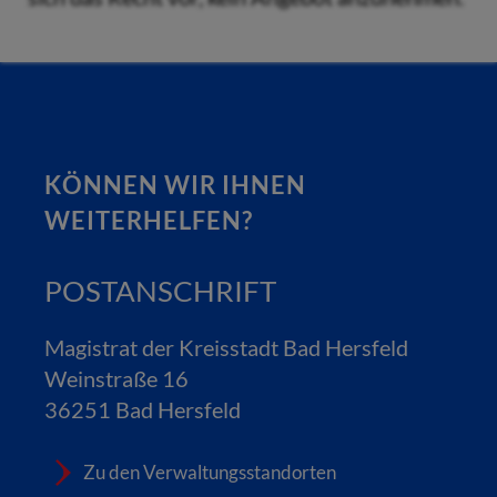
KÖNNEN WIR IHNEN
WEITERHELFEN?
POSTANSCHRIFT
Magistrat der Kreisstadt Bad Hersfeld
Weinstraße 16
36251 Bad Hersfeld
Zu den Verwaltungsstandorten