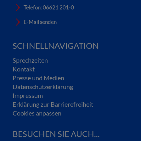
Telefon: 06621 201-0
E-Mail senden
SCHNELLNAVIGATION
Sprechzeiten
Kontakt
Presse und Medien
Datenschutzerklärung
Impressum
Erklärung zur Barrierefreiheit
Cookies anpassen
BESUCHEN SIE AUCH...