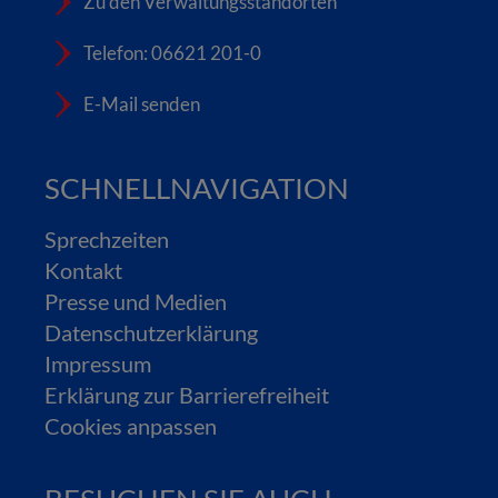
Zu den Verwaltungsstandorten
Telefon: 06621 201-0
E-Mail senden
SCHNELLNAVIGATION
Sprechzeiten
Kontakt
Presse und Medien
Datenschutzerklärung
Impressum
Erklärung zur Barrierefreiheit
Cookies anpassen