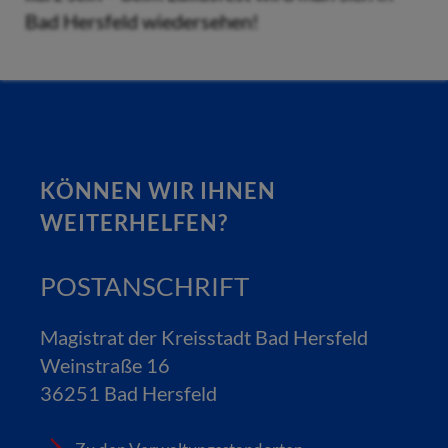
Bad Hersfeld wiedersehen!
KÖNNEN WIR IHNEN
WEITERHELFEN?
POSTANSCHRIFT
Magistrat der Kreisstadt Bad Hersfeld
Weinstraße 16
36251 Bad Hersfeld