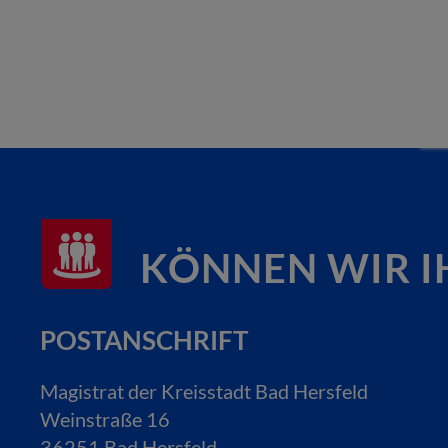
KÖNNEN WIR I
POSTANSCHRIFT
Magistrat der Kreisstadt Bad Hersfeld
Weinstraße 16
36251 Bad Hersfeld