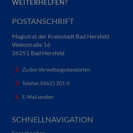
WEITERHELFEN?
POSTANSCHRIFT
Magistrat der Kreisstadt Bad Hersfeld
Weinstraße 16
36251 Bad Hersfeld
Zu den Verwaltungsstandorten
Telefon: 06621 201-0
E-Mail senden
SCHNELLNAVIGATION
Sprechzeiten