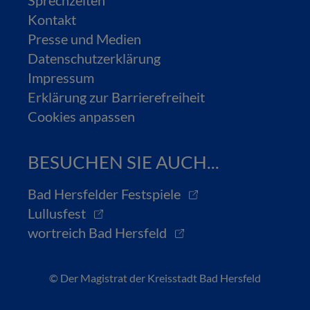
Kontakt
Presse und Medien
Datenschutzerklärung
Impressum
Erklärung zur Barrierefreiheit
Cookies anpassen
BESUCHEN SIE AUCH...
Bad Hersfelder Festspiele
Lullusfest
wortreich Bad Hersfeld
© Der Magistrat der Kreisstadt Bad Hersfeld