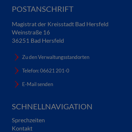
POSTANSCHRIFT
Magistrat der Kreisstadt Bad Hersfeld
Weinstraße 16
36251 Bad Hersfeld
Zu den Verwaltungsstandorten
Telefon: 06621 201-0
E-Mail senden
SCHNELLNAVIGATION
Sprechzeiten
Kontakt