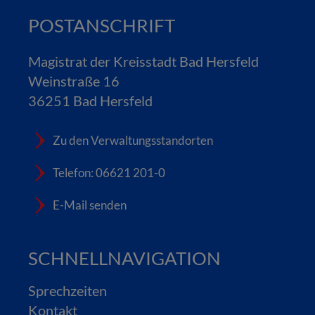
POSTANSCHRIFT
Magistrat der Kreisstadt Bad Hersfeld
Weinstraße 16
36251 Bad Hersfeld
Zu den Verwaltungsstandorten
Telefon: 06621 201-0
E-Mail senden
SCHNELLNAVIGATION
Sprechzeiten
Kontakt