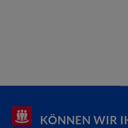
KÖNNEN WIR I