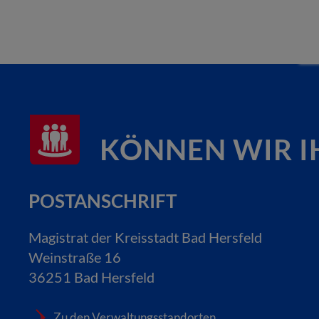
KÖNNEN WIR I
POSTANSCHRIFT
Magistrat der Kreisstadt Bad Hersfeld
Weinstraße 16
36251 Bad Hersfeld
Zu den Verwaltungsstandorten