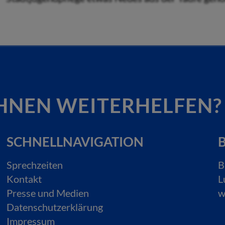
HNEN WEITERHELFEN?
SCHNELLNAVIGATION
B
Sprechzeiten
B
Kontakt
L
Presse und Medien
w
Datenschutzerklärung
Impressum