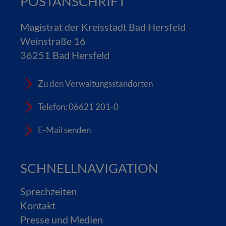
POSTANSCHRIFT
Magistrat der Kreisstadt Bad Hersfeld
Weinstraße 16
36251 Bad Hersfeld
Zu den Verwaltungsstandorten
Telefon: 06621 201-0
E-Mail senden
SCHNELLNAVIGATION
Sprechzeiten
Kontakt
Presse und Medien