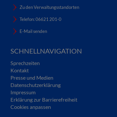
Zu den Verwaltungsstandorten
Telefon: 06621 201-0
E-Mail senden
SCHNELLNAVIGATION
Sprechzeiten
Kontakt
Presse und Medien
Datenschutzerklärung
Impressum
Erklärung zur Barrierefreiheit
Cookies anpassen