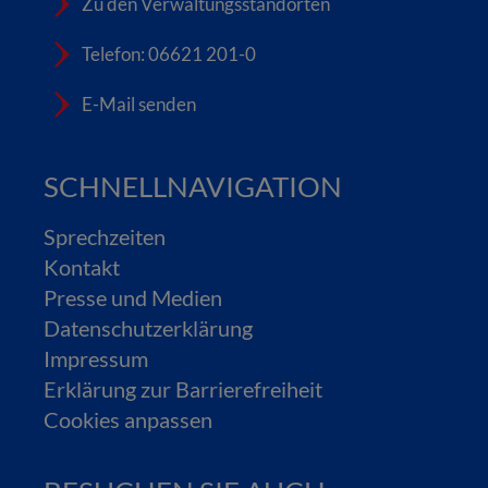
Zu den Verwaltungsstandorten
Telefon: 06621 201-0
E-Mail senden
SCHNELLNAVIGATION
Sprechzeiten
Kontakt
Presse und Medien
Datenschutzerklärung
Impressum
Erklärung zur Barrierefreiheit
Cookies anpassen