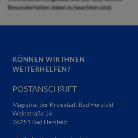
Besonderheiten dabei zu beachten sind.
KÖNNEN WIR IHNEN
WEITERHELFEN?
POSTANSCHRIFT
Magistrat der Kreisstadt Bad Hersfeld
Weinstraße 16
36251 Bad Hersfeld