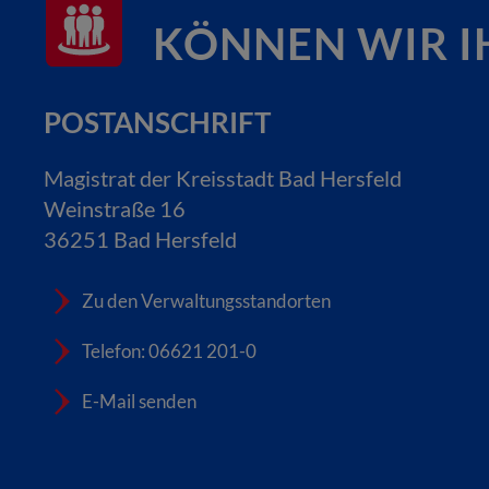
KÖNNEN WIR I
POSTANSCHRIFT
Magistrat der Kreisstadt Bad Hersfeld
Weinstraße 16
36251 Bad Hersfeld
Zu den Verwaltungsstandorten
Telefon: 06621 201-0
E-Mail senden