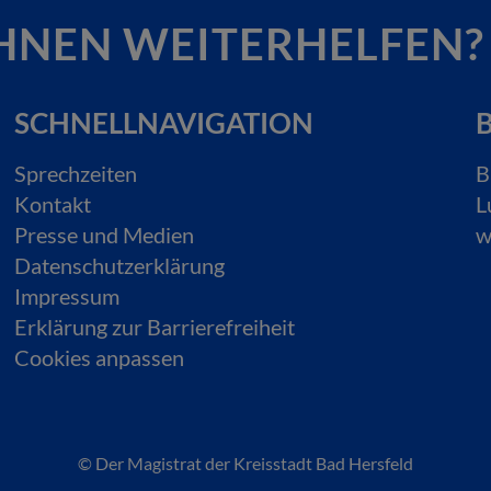
HNEN WEITERHELFEN?
SCHNELLNAVIGATION
B
Sprechzeiten
B
Kontakt
L
Presse und Medien
w
Datenschutzerklärung
Impressum
Erklärung zur Barrierefreiheit
Cookies anpassen
© Der Magistrat der Kreisstadt Bad Hersfeld