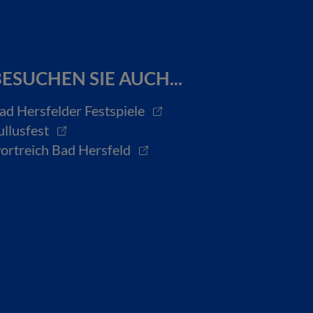
ESUCHEN SIE AUCH...
ad Hersfelder Festspiele
ullusfest
ortreich Bad Hersfeld