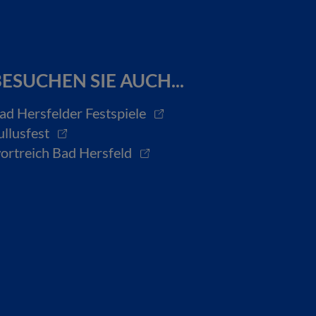
ESUCHEN SIE AUCH...
ad Hersfelder Festspiele
ullusfest
ortreich Bad Hersfeld