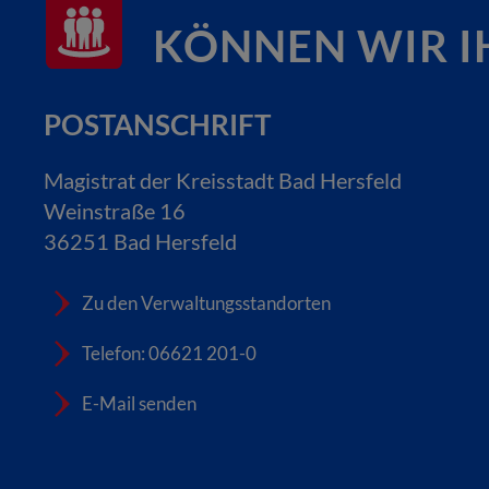
KÖNNEN WIR I
POSTANSCHRIFT
Magistrat der Kreisstadt Bad Hersfeld
Weinstraße 16
36251 Bad Hersfeld
Zu den Verwaltungsstandorten
Telefon: 06621 201-0
E-Mail senden