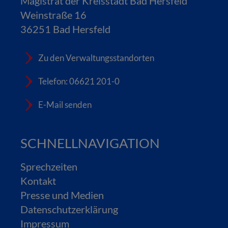
Magistrat der Kreisstadt Bad Hersfeld
Weinstraße 16
36251 Bad Hersfeld
Zu den Verwaltungsstandorten
Telefon: 06621 201-0
E-Mail senden
SCHNELLNAVIGATION
Sprechzeiten
Kontakt
Presse und Medien
Datenschutzerklärung
Impressum